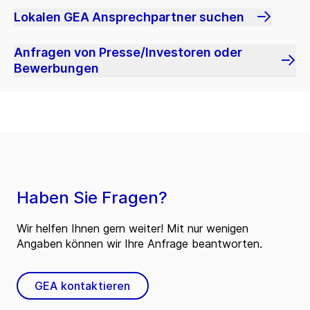
Lokalen GEA Ansprechpartner suchen
Anfragen von Presse/Investoren oder
Bewerbungen
Haben Sie Fragen?
Wir helfen Ihnen gern weiter! Mit nur wenigen
Angaben können wir Ihre Anfrage beantworten.
GEA kontaktieren