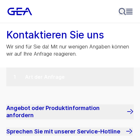
Kontaktieren Sie uns
Wir sind für Sie da! Mit nur wenigen Angaben können
wir auf Ihre Anfrage reagieren.
Art der Anfrage
Angebot oder Produktinformation
anfordern
Sprechen Sie mit unserer Service-Hotline