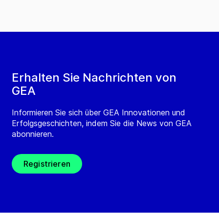
Erhalten Sie Nachrichten von
GEA
Informieren Sie sich über GEA Innovationen und
Erfolgsgeschichten, indem Sie die News von GEA
abonnieren.
Registrieren