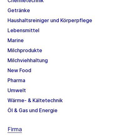
Chemietechnik
Getränke
Haushaltsreiniger und Körperpflege
Lebensmittel
Marine
Milchprodukte
Milchviehhaltung
New Food
Pharma
Umwelt
Wärme- & Kältetechnik
Öl & Gas und Energie
Firma