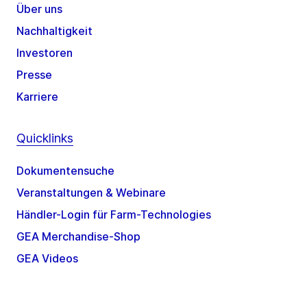
Über uns
Nachhaltigkeit
Investoren
Presse
Karriere
Quicklinks
Dokumentensuche
Veranstaltungen & Webinare
Händler-Login für Farm-Technologies
GEA Merchandise-Shop
GEA Videos