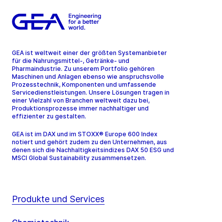
GEA ist weltweit einer der größten Systemanbieter
für die Nahrungsmittel-, Getränke- und
Pharmaindustrie. Zu unserem Portfolio gehören
Maschinen und Anlagen ebenso wie anspruchsvolle
Prozesstechnik, Komponenten und umfassende
Servicedienstleistungen. Unsere Lösungen tragen in
einer Vielzahl von Branchen weltweit dazu bei,
Produktionsprozesse immer nachhaltiger und
effizienter zu gestalten.
GEA ist im DAX und im STOXX® Europe 600 Index
notiert und gehört zudem zu den Unternehmen, aus
denen sich die Nachhaltigkeitsindizes DAX 50 ESG und
MSCI Global Sustainability zusammensetzen.
Produkte und Services