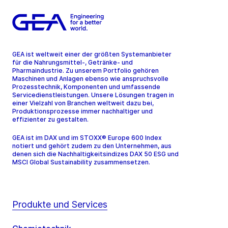
GEA ist weltweit einer der größten Systemanbieter
für die Nahrungsmittel-, Getränke- und
Pharmaindustrie. Zu unserem Portfolio gehören
Maschinen und Anlagen ebenso wie anspruchsvolle
Prozesstechnik, Komponenten und umfassende
Servicedienstleistungen. Unsere Lösungen tragen in
einer Vielzahl von Branchen weltweit dazu bei,
Produktionsprozesse immer nachhaltiger und
effizienter zu gestalten.
GEA ist im DAX und im STOXX® Europe 600 Index
notiert und gehört zudem zu den Unternehmen, aus
denen sich die Nachhaltigkeitsindizes DAX 50 ESG und
MSCI Global Sustainability zusammensetzen.
Produkte und Services