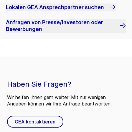
Lokalen GEA Ansprechpartner suchen
Anfragen von Presse/Investoren oder
Bewerbungen
Haben Sie Fragen?
Wir helfen Ihnen gern weiter! Mit nur wenigen
Angaben können wir Ihre Anfrage beantworten.
GEA kontaktieren