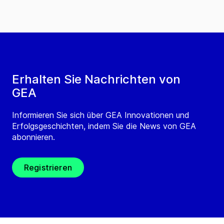
Erhalten Sie Nachrichten von
GEA
Informieren Sie sich über GEA Innovationen und
Erfolgsgeschichten, indem Sie die News von GEA
abonnieren.
Registrieren