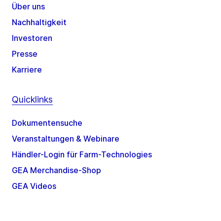
Über uns
Nachhaltigkeit
Investoren
Presse
Karriere
Quicklinks
Dokumentensuche
Veranstaltungen & Webinare
Händler-Login für Farm-Technologies
GEA Merchandise-Shop
GEA Videos