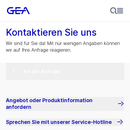
Kontaktieren Sie uns
Wir sind für Sie da! Mit nur wenigen Angaben können
wir auf Ihre Anfrage reagieren.
Art der Anfrage
Angebot oder Produktinformation
anfordern
Sprechen Sie mit unserer Service-Hotline