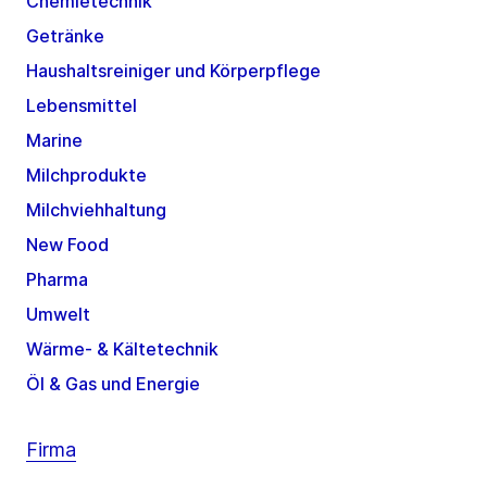
Chemietechnik
Getränke
Haushaltsreiniger und Körperpflege
Lebensmittel
Marine
Milchprodukte
Milchviehhaltung
New Food
Pharma
Umwelt
Wärme- & Kältetechnik
Öl & Gas und Energie
Firma