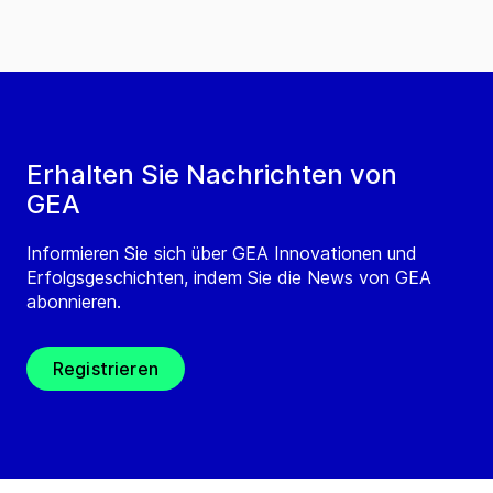
Erhalten Sie Nachrichten von
GEA
Informieren Sie sich über GEA Innovationen und
Erfolgsgeschichten, indem Sie die News von GEA
abonnieren.
Registrieren