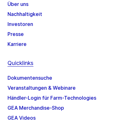
Über uns
Nachhaltigkeit
Investoren
Presse
Karriere
Quicklinks
Dokumentensuche
Veranstaltungen & Webinare
Händler-Login für Farm-Technologies
GEA Merchandise-Shop
GEA Videos