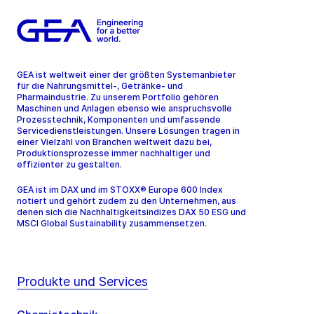
GEA ist weltweit einer der größten Systemanbieter
für die Nahrungsmittel-, Getränke- und
Pharmaindustrie. Zu unserem Portfolio gehören
Maschinen und Anlagen ebenso wie anspruchsvolle
Prozesstechnik, Komponenten und umfassende
Servicedienstleistungen. Unsere Lösungen tragen in
einer Vielzahl von Branchen weltweit dazu bei,
Produktionsprozesse immer nachhaltiger und
effizienter zu gestalten.
GEA ist im DAX und im STOXX® Europe 600 Index
notiert und gehört zudem zu den Unternehmen, aus
denen sich die Nachhaltigkeitsindizes DAX 50 ESG und
MSCI Global Sustainability zusammensetzen.
Produkte und Services