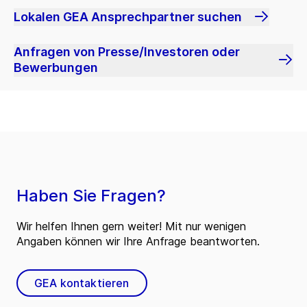
Lokalen GEA Ansprechpartner suchen
Anfragen von Presse/Investoren oder
Bewerbungen
Haben Sie Fragen?
Wir helfen Ihnen gern weiter! Mit nur wenigen
Angaben können wir Ihre Anfrage beantworten.
GEA kontaktieren