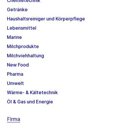
Chemietechnik
Getränke
Haushaltsreiniger und Körperpflege
Lebensmittel
Marine
Milchprodukte
Milchviehhaltung
New Food
Pharma
Umwelt
Wärme- & Kältetechnik
Öl & Gas und Energie
Firma