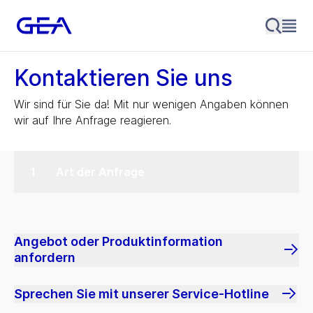
Kontaktieren Sie uns
Wir sind für Sie da! Mit nur wenigen Angaben können
wir auf Ihre Anfrage reagieren.
Art der Anfrage
Angebot oder Produktinformation
anfordern
Sprechen Sie mit unserer Service-Hotline