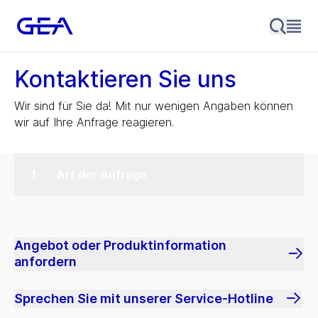
Kontaktieren Sie uns
Wir sind für Sie da! Mit nur wenigen Angaben können
wir auf Ihre Anfrage reagieren.
Art der Anfrage
Angebot oder Produktinformation
anfordern
Sprechen Sie mit unserer Service-Hotline