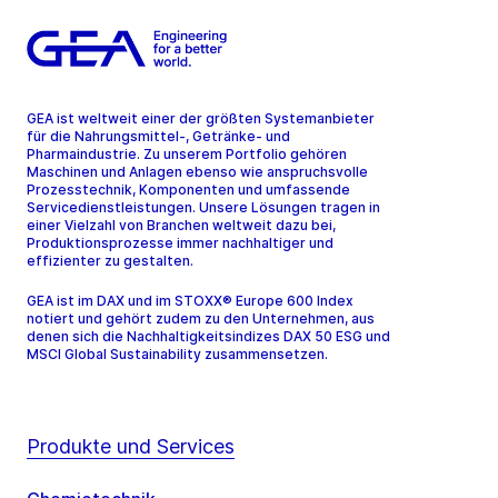
GEA ist weltweit einer der größten Systemanbieter
für die Nahrungsmittel-, Getränke- und
Pharmaindustrie. Zu unserem Portfolio gehören
Maschinen und Anlagen ebenso wie anspruchsvolle
Prozesstechnik, Komponenten und umfassende
Servicedienstleistungen. Unsere Lösungen tragen in
einer Vielzahl von Branchen weltweit dazu bei,
Produktionsprozesse immer nachhaltiger und
effizienter zu gestalten.
GEA ist im DAX und im STOXX® Europe 600 Index
notiert und gehört zudem zu den Unternehmen, aus
denen sich die Nachhaltigkeitsindizes DAX 50 ESG und
MSCI Global Sustainability zusammensetzen.
Produkte und Services