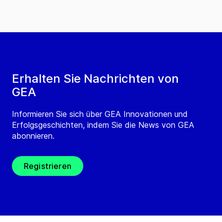
Erhalten Sie Nachrichten von
GEA
Informieren Sie sich über GEA Innovationen und
Erfolgsgeschichten, indem Sie die News von GEA
abonnieren.
Registrieren