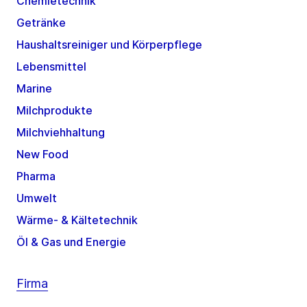
Chemietechnik
Getränke
Haushaltsreiniger und Körperpflege
Lebensmittel
Marine
Milchprodukte
Milchviehhaltung
New Food
Pharma
Umwelt
Wärme- & Kältetechnik
Öl & Gas und Energie
Firma