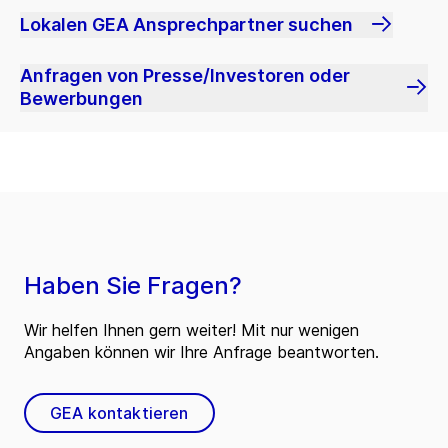
Lokalen GEA Ansprechpartner suchen
Anfragen von Presse/Investoren oder
Bewerbungen
Haben Sie Fragen?
Wir helfen Ihnen gern weiter! Mit nur wenigen
Angaben können wir Ihre Anfrage beantworten.
GEA kontaktieren