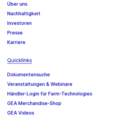
Über uns
Nachhaltigkeit
Investoren
Presse
Karriere
Quicklinks
Dokumentensuche
Veranstaltungen & Webinare
Händler-Login für Farm-Technologies
GEA Merchandise-Shop
GEA Videos