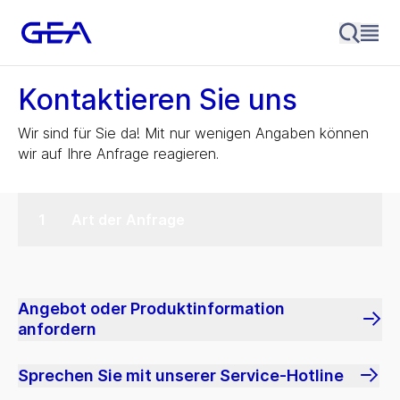
Kontaktieren Sie uns
Wir sind für Sie da! Mit nur wenigen Angaben können
wir auf Ihre Anfrage reagieren.
Art der Anfrage
Angebot oder Produktinformation
anfordern
Sprechen Sie mit unserer Service-Hotline