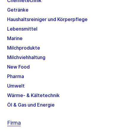
Chemietechnik
Getränke
Haushaltsreiniger und Körperpflege
Lebensmittel
Marine
Milchprodukte
Milchviehhaltung
New Food
Pharma
Umwelt
Wärme- & Kältetechnik
Öl & Gas und Energie
Firma