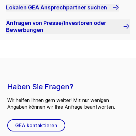
Lokalen GEA Ansprechpartner suchen
Anfragen von Presse/Investoren oder
Bewerbungen
Haben Sie Fragen?
Wir helfen Ihnen gern weiter! Mit nur wenigen
Angaben können wir Ihre Anfrage beantworten.
GEA kontaktieren