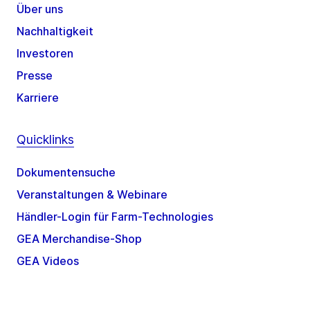
Über uns
Nachhaltigkeit
Investoren
Presse
Karriere
Quicklinks
Dokumentensuche
Veranstaltungen & Webinare
Händler-Login für Farm-Technologies
GEA Merchandise-Shop
GEA Videos