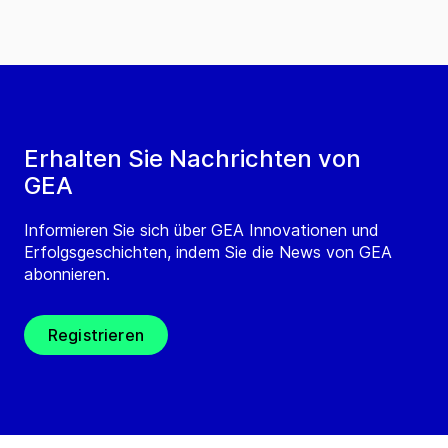
Erhalten Sie Nachrichten von
GEA
Informieren Sie sich über GEA Innovationen und
Erfolgsgeschichten, indem Sie die News von GEA
abonnieren.
Registrieren