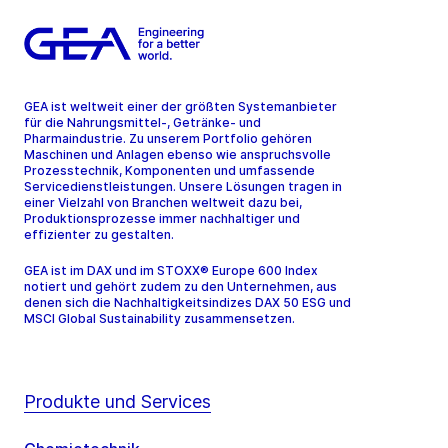
GEA ist weltweit einer der größten Systemanbieter
für die Nahrungsmittel-, Getränke- und
Pharmaindustrie. Zu unserem Portfolio gehören
Maschinen und Anlagen ebenso wie anspruchsvolle
Prozesstechnik, Komponenten und umfassende
Servicedienstleistungen. Unsere Lösungen tragen in
einer Vielzahl von Branchen weltweit dazu bei,
Produktionsprozesse immer nachhaltiger und
effizienter zu gestalten.
GEA ist im DAX und im STOXX® Europe 600 Index
notiert und gehört zudem zu den Unternehmen, aus
denen sich die Nachhaltigkeitsindizes DAX 50 ESG und
MSCI Global Sustainability zusammensetzen.
Produkte und Services