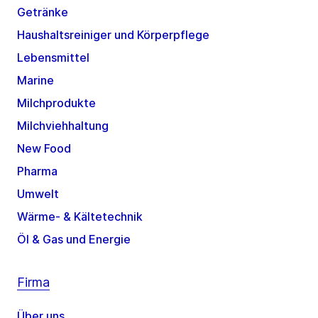
Getränke
Haushaltsreiniger und Körperpflege
Lebensmittel
Marine
Milchprodukte
Milchviehhaltung
New Food
Pharma
Umwelt
Wärme- & Kältetechnik
Öl & Gas und Energie
Firma
Über uns