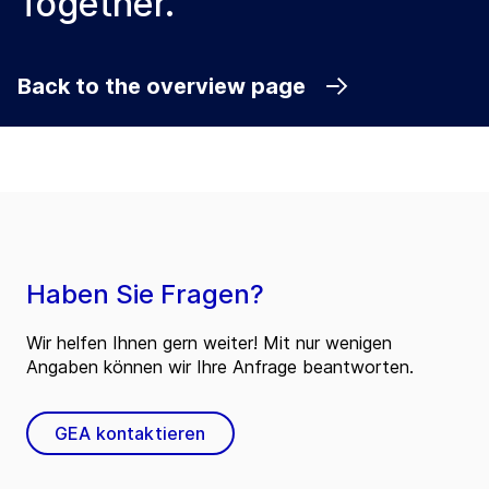
Together.
Back to the overview page
Haben Sie Fragen?
Wir helfen Ihnen gern weiter! Mit nur wenigen
Angaben können wir Ihre Anfrage beantworten.
GEA kontaktieren