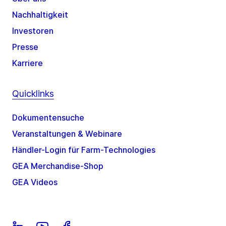
Nachhaltigkeit
Investoren
Presse
Karriere
Quicklinks
Dokumentensuche
Veranstaltungen & Webinare
Händler-Login für Farm-Technologies
GEA Merchandise-Shop
GEA Videos