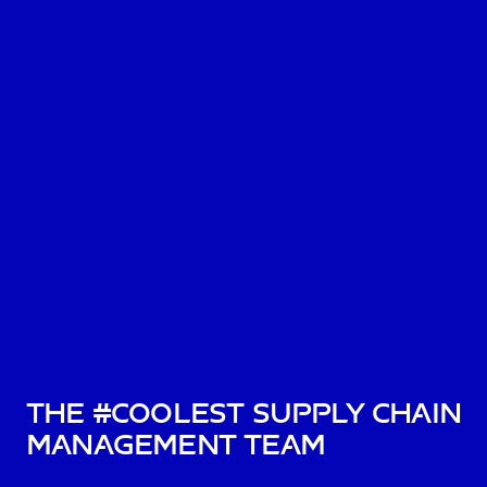
The #Coolest Supply Chain
Management Team