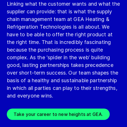
Linking what the customer wants and what the
supplier can provide: that is what the supply
chain management team at GEA Heating &
Refrigeration Technologies is all about. We
have to be able to offer the right product at
the right time. That is incredibly fascinating
because the purchasing process is quite
complex. As the ‘spider in the web’ building
good, lasting partnerships takes precedence
over short-term success. Our team shapes the
basis of a healthy and sustainable partnership
in which all parties can play to their strengths,
and everyone wins.
Take your career to new heights at GEA.