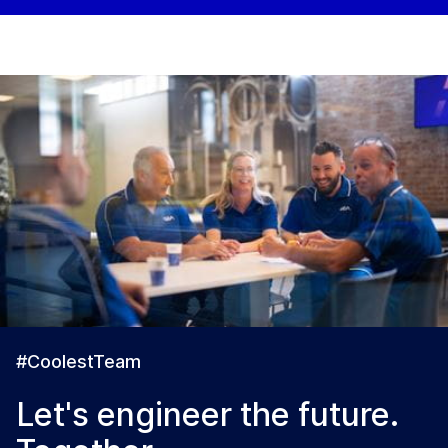
#CoolestTeam
Let's engineer the future.