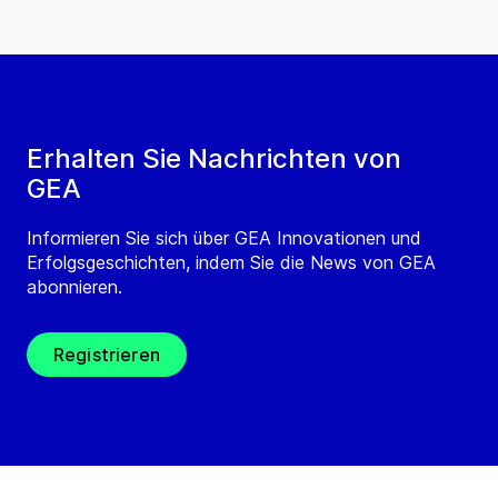
Erhalten Sie Nachrichten von
GEA
Informieren Sie sich über GEA Innovationen und
Erfolgsgeschichten, indem Sie die News von GEA
abonnieren.
Registrieren