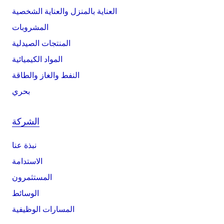
العناية بالمنزل والعناية الشخصية
المشروبات
المنتجات الصيدلية
المواد الكيميائية
النفط والغاز والطاقة
بحري
الشركة
نبذة عنا
الاستدامة
المستثمرون
الوسائط
المسارات الوظيفية