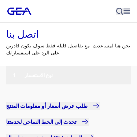
اتصل بنا
نحن هنا لمساعدتك! مع تفاصيل قليلة فقط سوف نكون قادرين
على الرد على استفساراتك.
نوع الاستفسار
طلب عرض أسعار أو معلومات المنتج
تحدث إلى الخط الساخن لخدمتنا