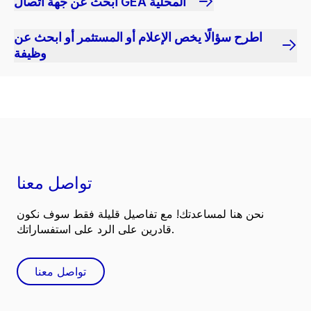
ابحث عن جهة اتصال GEA المحلية
اطرح سؤالًا يخص الإعلام أو المستثمر أو ابحث عن
وظيفة
تواصل معنا
نحن هنا لمساعدتك! مع تفاصيل قليلة فقط سوف نكون
قادرين على الرد على استفساراتك.
تواصل معنا