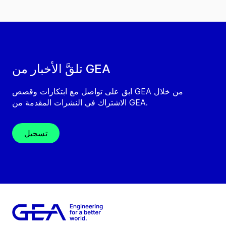
تلقَّ الأخبار من GEA
ابق على تواصل مع ابتكارات وقصص GEA من خلال
الاشتراك في النشرات المقدمة من GEA.
تسجيل