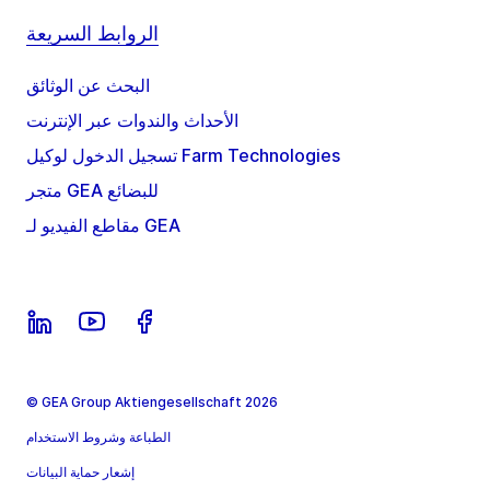
الروابط السريعة
البحث عن الوثائق
الأحداث والندوات عبر الإنترنت
تسجيل الدخول لوكيل Farm Technologies
متجر GEA للبضائع
مقاطع الفيديو لـ GEA
© GEA Group Aktiengesellschaft 2026
الطباعة وشروط الاستخدام
إشعار حماية البيانات