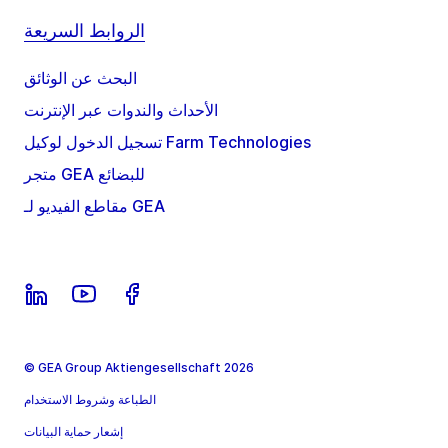
الروابط السريعة
البحث عن الوثائق
الأحداث والندوات عبر الإنترنت
تسجيل الدخول لوكيل Farm Technologies
متجر GEA للبضائع
مقاطع الفيديو لـ GEA
© GEA Group Aktiengesellschaft 2026
الطباعة وشروط الاستخدام
إشعار حماية البيانات