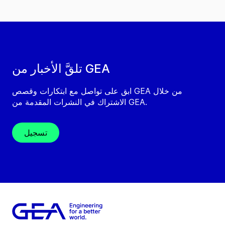
تلقَّ الأخبار من GEA
ابق على تواصل مع ابتكارات وقصص GEA من خلال
الاشتراك في النشرات المقدمة من GEA.
تسجيل