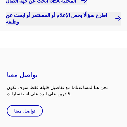
ابحث عن جهة اتصال GEA المحلية
اطرح سؤالًا يخص الإعلام أو المستثمر أو ابحث عن
وظيفة
تواصل معنا
نحن هنا لمساعدتك! مع تفاصيل قليلة فقط سوف نكون
قادرين على الرد على استفساراتك.
تواصل معنا