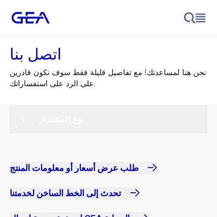
اتصل بنا
نحن هنا لمساعدتك! مع تفاصيل قليلة فقط سوف نكون قادرين
على الرد على استفساراتك.
نوع الاستفسار
طلب عرض أسعار أو معلومات المنتج
تحدث إلى الخط الساخن لخدمتنا