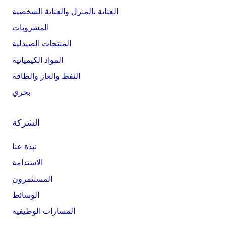
العناية بالمنزل والعناية الشخصية
المشروبات
المنتجات الصيدلية
المواد الكيميائية
النفط والغاز والطاقة
بحري
الشركة
نبذة عنا
الاستدامة
المستثمرون
الوسائط
المسارات الوظيفية