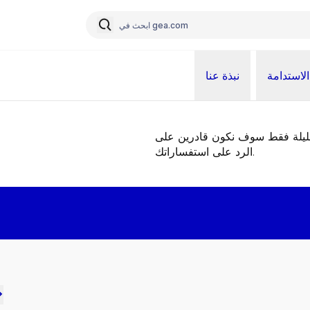
الاستدامة
نبذة عنا
قليلة فقط سوف نكون قادرين على
الرد على استفساراتك.