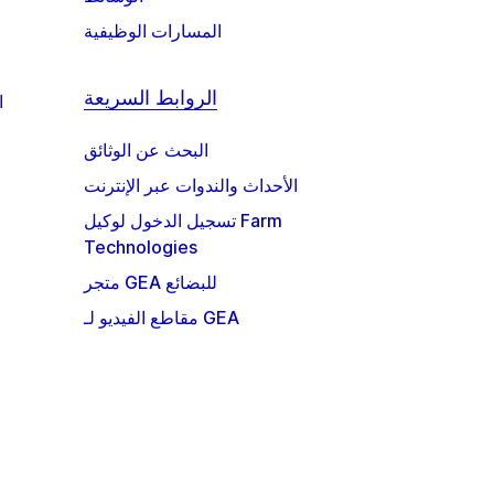
المسارات الوظيفية
الروابط السريعة
ا
البحث عن الوثائق
الأحداث والندوات عبر الإنترنت
تسجيل الدخول لوكيل Farm
Technologies
متجر GEA للبضائع
مقاطع الفيديو لـ GEA