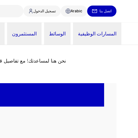
اتصل بنا
Arabic
تسجيل الدخول
المسارات الوظيفية
الوسائط
المستثمرون
نحن هنا لمساعدتك! مع تفاصيل 