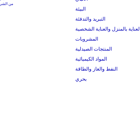
من الشركات التي
البيئة
التبريد والتدفئة
لعناية بالمنزل والعناية الشخصية
المشروبات
المنتجات الصيدلية
المواد الكيميائية
النفط والغاز والطاقة
بحري