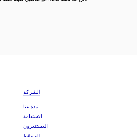
الشركة
نبذة عنا
الاستدامة
المستثمرون
الوسائط