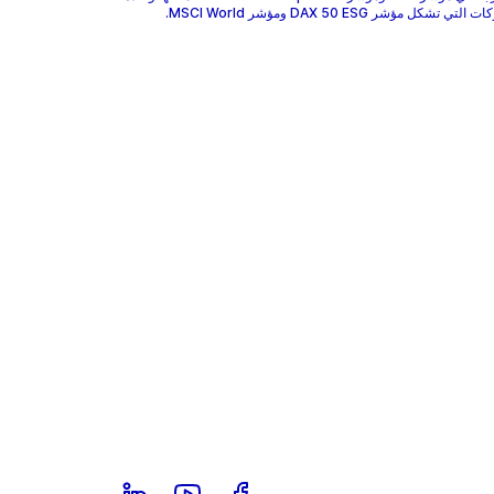
 تشكل مؤشر DAX 50 ESG ومؤشر MSCI World.