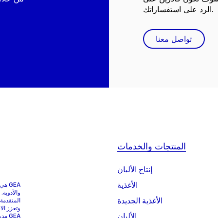
الرد على استفساراتك.
تواصل معنا
المنتجات والخدمات
إنتاج الألبان
الأغذية
GEA 
والأدوية.
الأغذية الجديدة
المتقدمة
وتعزز الا
الألبان