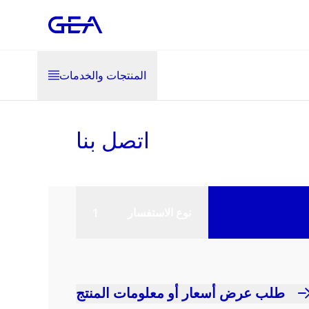
المنتجات والخدمات
اتصل بنا
نوع الاستفسار
طلب عرض أسعار أو معلومات المنتج