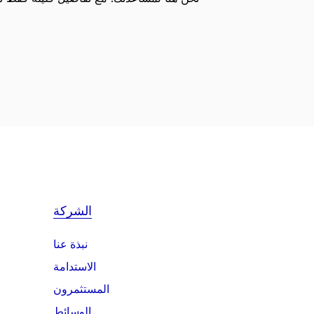
الشركة
نبذة عنا
الاستدامة
المستثمرون
الوسائط