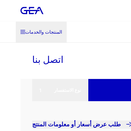
المنتجات والخدمات
اتصل بنا
نوع الاستفسار
طلب عرض أسعار أو معلومات المنتج