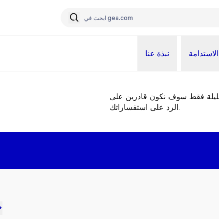
الاستدامة
نبذة عنا
قليلة فقط سوف نكون قادرين على
الرد على استفساراتك.