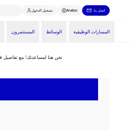
اتصل بنا
Arabic
تسجيل الدخول
المسارات الوظيفية
الوسائط
المستثمرون
نحن هنا لمساعدتك! مع تفاصيل 