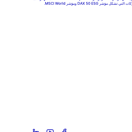
 تشكل مؤشر DAX 50 ESG ومؤشر MSCI World.