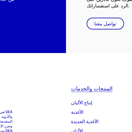
الرد على استفساراتك.
تواصل معنا
المنتجات والخدمات
إنتاج الألبان
الأغذية
GEA 
والأدوية.
الأغذية الجديدة
المتقدمة
وتعزز الا
الألبان