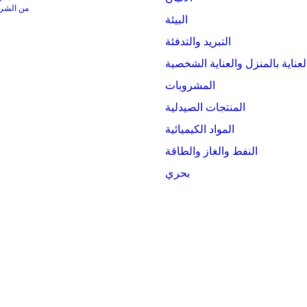
من الشركات التي
البيئة
التبريد والتدفئة
لعناية بالمنزل والعناية الشخصية
المشروبات
المنتجات الصيدلية
المواد الكيميائية
النفط والغاز والطاقة
بحري