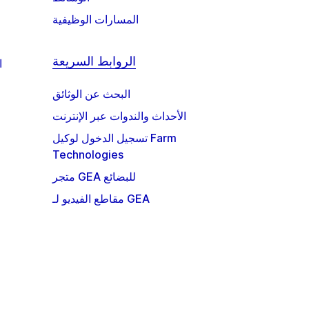
المسارات الوظيفية
الروابط السريعة
ا
البحث عن الوثائق
الأحداث والندوات عبر الإنترنت
تسجيل الدخول لوكيل Farm
Technologies
متجر GEA للبضائع
مقاطع الفيديو لـ GEA