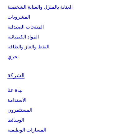
العناية بالمنزل والعناية الشخصية
المشروبات
المنتجات الصيدلية
المواد الكيميائية
النفط والغاز والطاقة
بحري
الشركة
نبذة عنا
الاستدامة
المستثمرون
الوسائط
المسارات الوظيفية