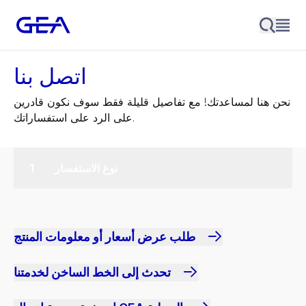
اتصل بنا
نحن هنا لمساعدتك! مع تفاصيل قليلة فقط سوف نكون قادرين
على الرد على استفساراتك.
نوع الاستفسار
طلب عرض أسعار أو معلومات المنتج
تحدث إلى الخط الساخن لخدمتنا