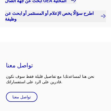
ابحث عن جهة اتصال GEA المحلية
اطرح سؤالًا يخص الإعلام أو المستثمر أو ابحث عن
وظيفة
تواصل معنا
نحن هنا لمساعدتك! مع تفاصيل قليلة فقط سوف نكون
قادرين على الرد على استفساراتك.
تواصل معنا