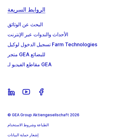
الروابط السريعة
البحث عن الوثائق
الأحداث والندوات عبر الإنترنت
تسجيل الدخول لوكيل Farm Technologies
متجر GEA للبضائع
مقاطع الفيديو لـ GEA
© GEA Group Aktiengesellschaft 2026
الطباعة وشروط الاستخدام
إشعار حماية البيانات