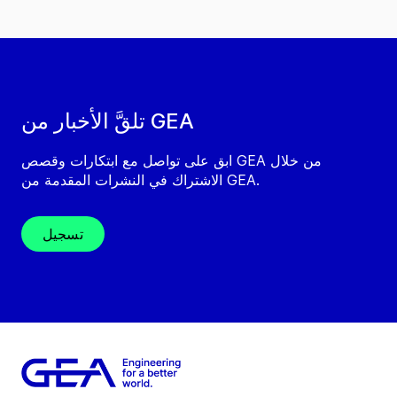
تلقَّ الأخبار من GEA
ابق على تواصل مع ابتكارات وقصص GEA من خلال
الاشتراك في النشرات المقدمة من GEA.
تسجيل