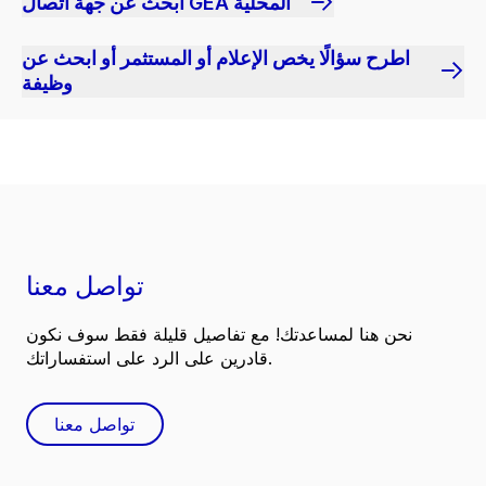
ابحث عن جهة اتصال GEA المحلية
اطرح سؤالًا يخص الإعلام أو المستثمر أو ابحث عن
وظيفة
تواصل معنا
نحن هنا لمساعدتك! مع تفاصيل قليلة فقط سوف نكون
قادرين على الرد على استفساراتك.
تواصل معنا