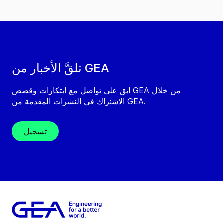
تلقَّ الأخبار من GEA
ابق على تواصل مع ابتكارات وقصص GEA من خلال
الاشتراك في النشرات المقدمة من GEA.
تسجيل