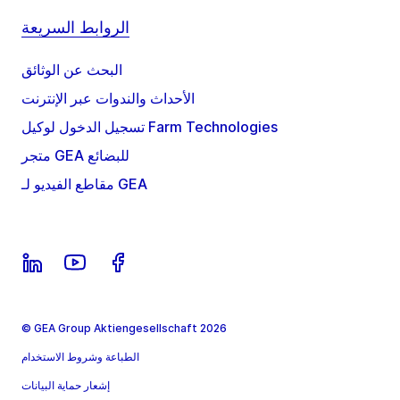
الروابط السريعة
البحث عن الوثائق
الأحداث والندوات عبر الإنترنت
تسجيل الدخول لوكيل Farm Technologies
متجر GEA للبضائع
مقاطع الفيديو لـ GEA
© GEA Group Aktiengesellschaft 2026
الطباعة وشروط الاستخدام
إشعار حماية البيانات