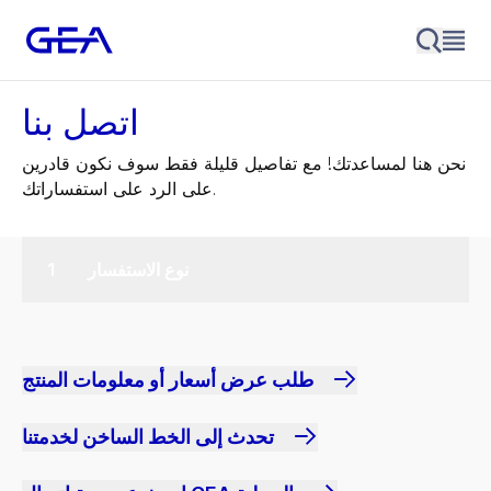
اتصل بنا
نحن هنا لمساعدتك! مع تفاصيل قليلة فقط سوف نكون قادرين
على الرد على استفساراتك.
نوع الاستفسار
طلب عرض أسعار أو معلومات المنتج
تحدث إلى الخط الساخن لخدمتنا