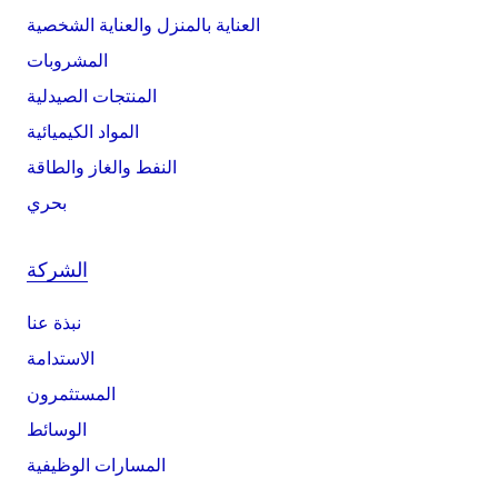
العناية بالمنزل والعناية الشخصية
المشروبات
المنتجات الصيدلية
المواد الكيميائية
النفط والغاز والطاقة
بحري
الشركة
نبذة عنا
الاستدامة
المستثمرون
الوسائط
المسارات الوظيفية