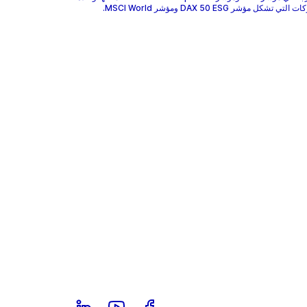
 تشكل مؤشر DAX 50 ESG ومؤشر MSCI World.