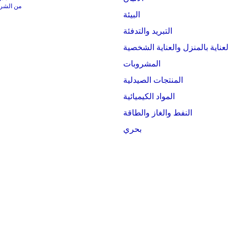
من الشركات التي
البيئة
التبريد والتدفئة
لعناية بالمنزل والعناية الشخصية
المشروبات
المنتجات الصيدلية
المواد الكيميائية
النفط والغاز والطاقة
بحري