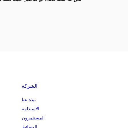
الشركة
نبذة عنا
الاستدامة
المستثمرون
الوسائط