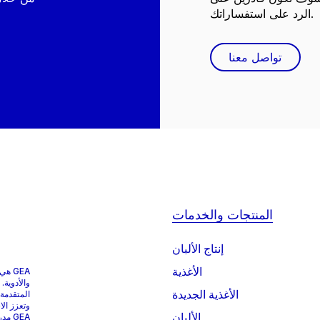
الرد على استفساراتك.
تواصل معنا
المنتجات والخدمات
إنتاج الألبان
الأغذية
GEA 
والأدوية.
الأغذية الجديدة
المتقدمة
وتعزز الا
الألبان