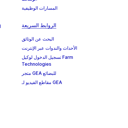
المسارات الوظيفية
الروابط السريعة
ا
البحث عن الوثائق
الأحداث والندوات عبر الإنترنت
تسجيل الدخول لوكيل Farm
Technologies
متجر GEA للبضائع
مقاطع الفيديو لـ GEA