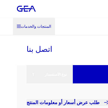
المنتجات والخدمات
اتصل بنا
نوع الاستفسار
طلب عرض أسعار أو معلومات المنتج