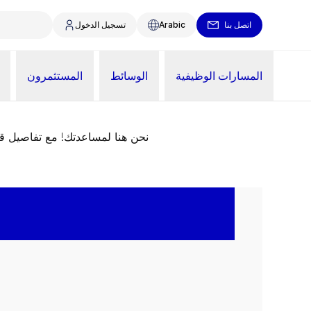
اتصل بنا
Arabic
تسجيل الدخول
المسارات الوظيفية
الوسائط
المستثمرون
نحن هنا لمساعدتك! مع تفاصيل 