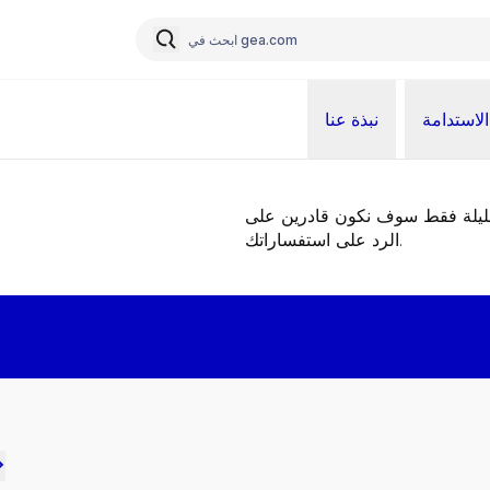
الاستدامة
نبذة عنا
قليلة فقط سوف نكون قادرين على
الرد على استفساراتك.