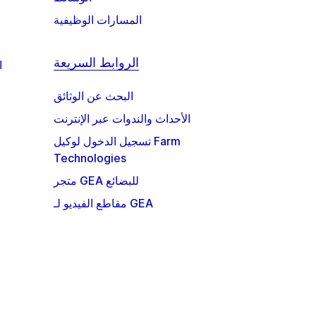
المسارات الوظيفية
الروابط السريعة
ا
البحث عن الوثائق
الأحداث والندوات عبر الإنترنت
تسجيل الدخول لوكيل Farm
Technologies
متجر GEA للبضائع
مقاطع الفيديو لـ GEA