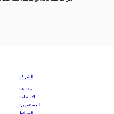
الشركة
نبذة عنا
الاستدامة
المستثمرون
الوسائط