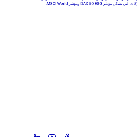
 تشكل مؤشر DAX 50 ESG ومؤشر MSCI World.