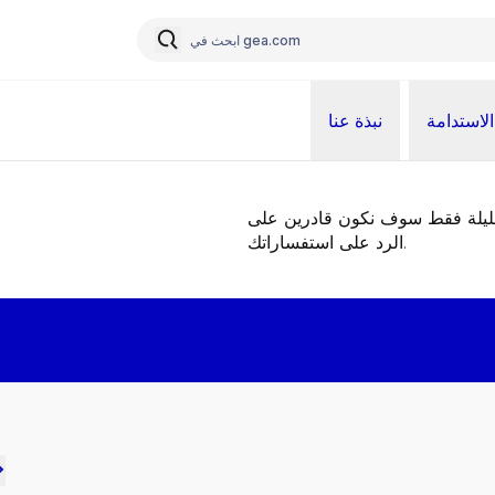
الاستدامة
نبذة عنا
قليلة فقط سوف نكون قادرين على
الرد على استفساراتك.