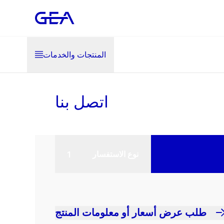
المنتجات والخدمات
اتصل بنا
نوع الاستفسار
طلب عرض أسعار أو معلومات المنتج