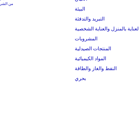
من الشركات التي
البيئة
التبريد والتدفئة
لعناية بالمنزل والعناية الشخصية
المشروبات
المنتجات الصيدلية
المواد الكيميائية
النفط والغاز والطاقة
بحري