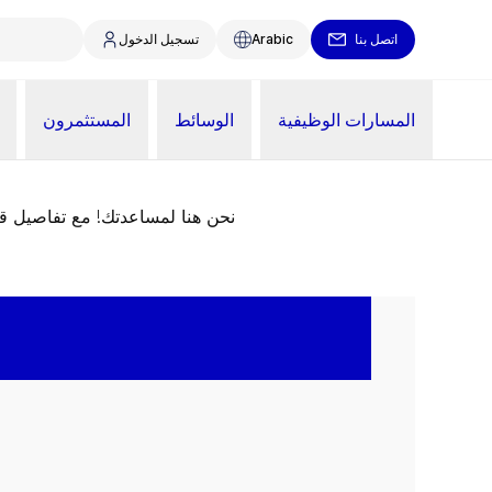
اتصل بنا
Arabic
تسجيل الدخول
المسارات الوظيفية
الوسائط
المستثمرون
نحن هنا لمساعدتك! مع تفاصيل 