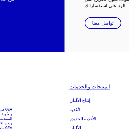
الرد على استفساراتك.
تواصل معنا
المنتجات والخدمات
إنتاج الألبان
الأغذية
GEA 
والأدوية.
الأغذية الجديدة
المتقدمة
وتعزز الا
الألبان