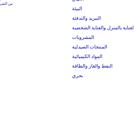
من الشركات التي
البيئة
التبريد والتدفئة
لعناية بالمنزل والعناية الشخصية
المشروبات
المنتجات الصيدلية
المواد الكيميائية
النفط والغاز والطاقة
بحري