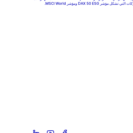
 تشكل مؤشر DAX 50 ESG ومؤشر MSCI World.