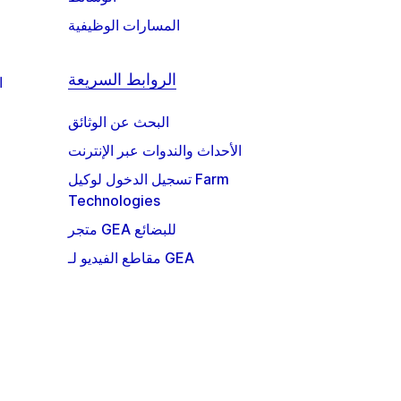
المسارات الوظيفية
الروابط السريعة
ا
البحث عن الوثائق
الأحداث والندوات عبر الإنترنت
تسجيل الدخول لوكيل Farm
Technologies
متجر GEA للبضائع
مقاطع الفيديو لـ GEA