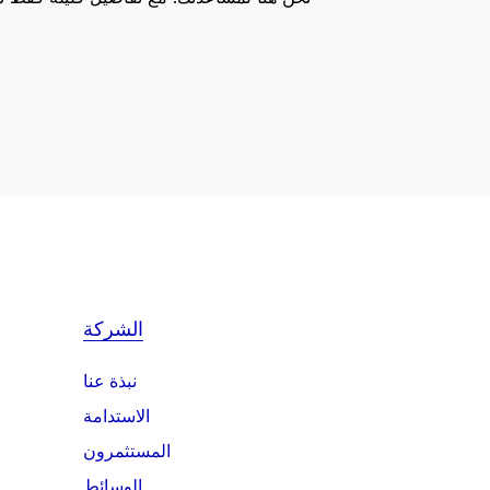
الشركة
نبذة عنا
الاستدامة
المستثمرون
الوسائط