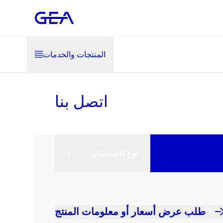
المنتجات والخدمات
اتصل بنا
نوع الاستفسار
طلب عرض أسعار أو معلومات المنتج