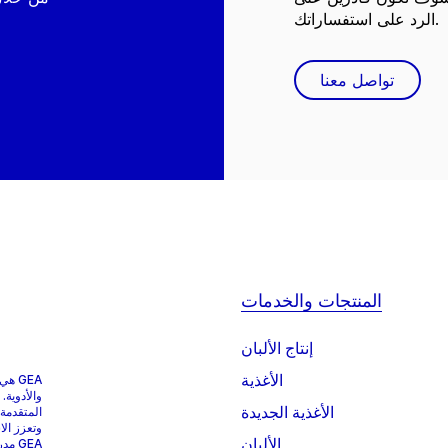
الرد على استفساراتك.
تواصل معنا
المنتجات والخدمات
إنتاج الألبان
الأغذية
GEA 
والأدوية.
الأغذية الجديدة
المتقدمة
وتعزز الا
الألبان