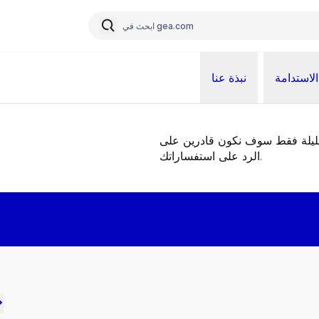
الاستدامة
نبذة عنا
قليلة فقط سوف نكون قادرين على
الرد على استفساراتك.