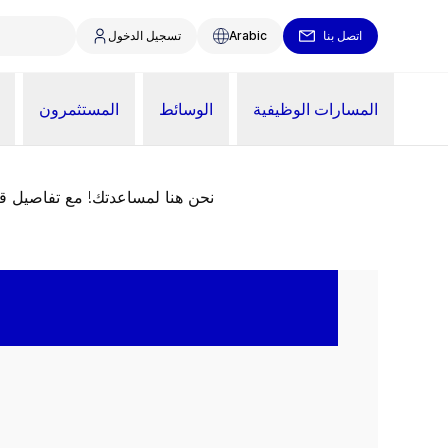
اتصل بنا
Arabic
تسجيل الدخول
المسارات الوظيفية
الوسائط
المستثمرون
نحن هنا لمساعدتك! مع تفاصيل 