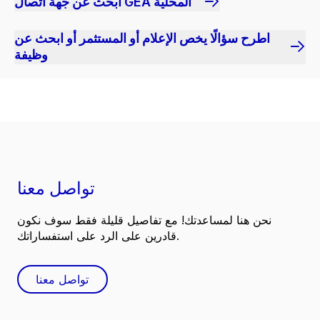
ابحث عن جهة اتصال GEA المحلية
اطرح سؤالًا يخص الإعلام أو المستثمر أو ابحث عن
وظيفة
تواصل معنا
نحن هنا لمساعدتك! مع تفاصيل قليلة فقط سوف نكون
قادرين على الرد على استفساراتك.
تواصل معنا