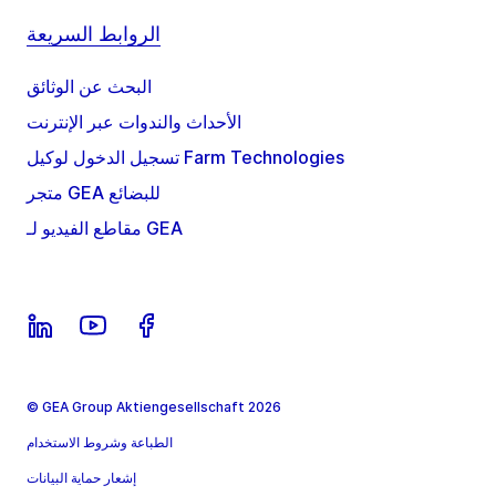
الروابط السريعة
البحث عن الوثائق
الأحداث والندوات عبر الإنترنت
تسجيل الدخول لوكيل Farm Technologies
متجر GEA للبضائع
مقاطع الفيديو لـ GEA
© GEA Group Aktiengesellschaft 2026
الطباعة وشروط الاستخدام
إشعار حماية البيانات