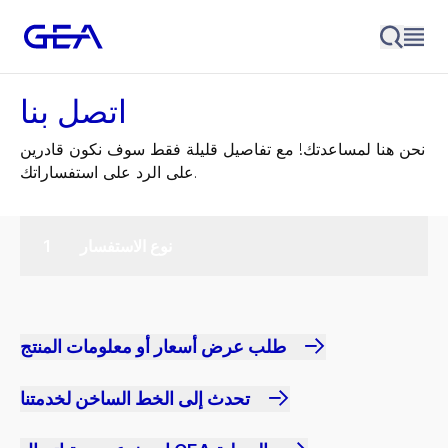
اتصل بنا
نحن هنا لمساعدتك! مع تفاصيل قليلة فقط سوف نكون قادرين
على الرد على استفساراتك.
نوع الاستفسار
طلب عرض أسعار أو معلومات المنتج
تحدث إلى الخط الساخن لخدمتنا