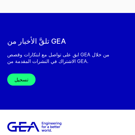
تلقَّ الأخبار من GEA
ابق على تواصل مع ابتكارات وقصص GEA من خلال
الاشتراك في النشرات المقدمة من GEA.
تسجيل