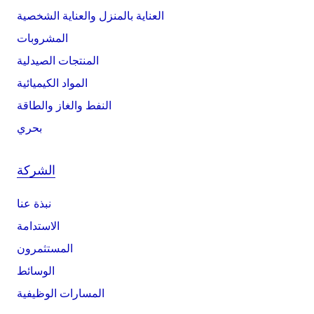
العناية بالمنزل والعناية الشخصية
المشروبات
المنتجات الصيدلية
المواد الكيميائية
النفط والغاز والطاقة
بحري
الشركة
نبذة عنا
الاستدامة
المستثمرون
الوسائط
المسارات الوظيفية