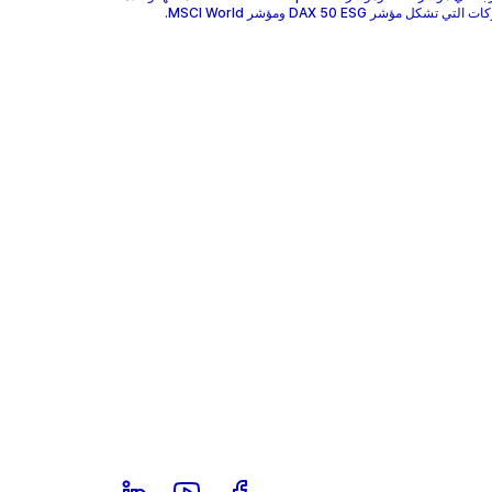
 تشكل مؤشر DAX 50 ESG ومؤشر MSCI World.