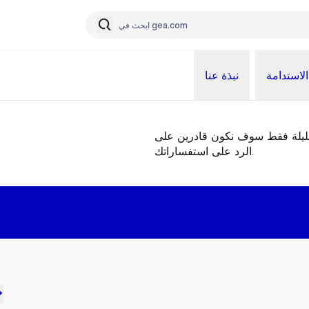
الاستدامة
نبذة عنا
قليلة فقط سوف نكون قادرين على
الرد على استفساراتك.