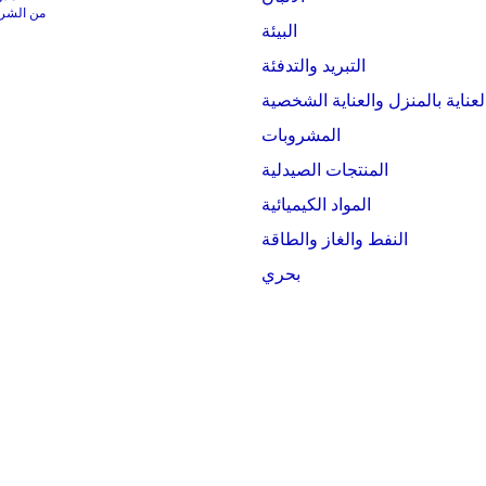
من الشركات التي
البيئة
التبريد والتدفئة
لعناية بالمنزل والعناية الشخصية
المشروبات
المنتجات الصيدلية
المواد الكيميائية
النفط والغاز والطاقة
بحري