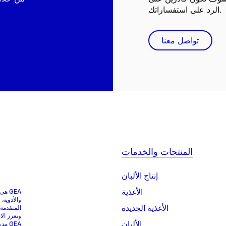
الرد على استفساراتك.
تواصل معنا
المنتجات والخدمات
إنتاج الألبان
الأغذية
GEA 
والأدوية.
الأغذية الجديدة
المتقدمة
وتعزز الا
الألبان