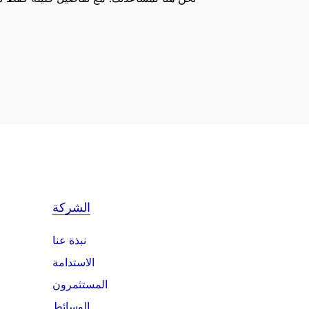
الشركة
نبذة عنا
الاستدامة
المستثمرون
الوسائط