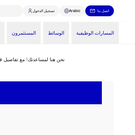
اتصل بنا
Arabic
تسجيل الدخول
المسارات الوظيفية
الوسائط
المستثمرون
نحن هنا لمساعدتك! مع تفاصيل 