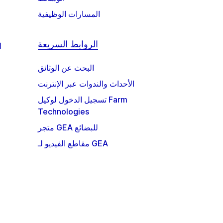
المسارات الوظيفية
الروابط السريعة
ا
البحث عن الوثائق
الأحداث والندوات عبر الإنترنت
تسجيل الدخول لوكيل Farm
Technologies
متجر GEA للبضائع
مقاطع الفيديو لـ GEA