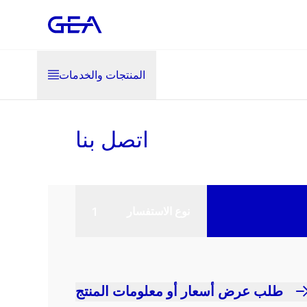
المنتجات والخدمات
اتصل بنا
نوع الاستفسار
طلب عرض أسعار أو معلومات المنتج