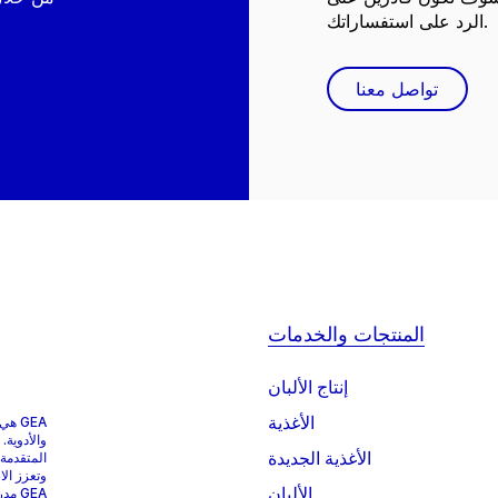
الرد على استفساراتك.
تواصل معنا
المنتجات والخدمات
إنتاج الألبان
الأغذية
GEA 
والأدوية.
الأغذية الجديدة
المتقدمة
وتعزز الا
الألبان