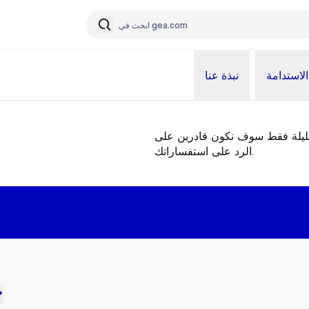
الاستدامة
نبذة عنا
قليلة فقط سوف نكون قادرين على
الرد على استفساراتك.