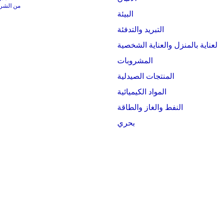
من الشركات التي
البيئة
التبريد والتدفئة
لعناية بالمنزل والعناية الشخصية
المشروبات
المنتجات الصيدلية
المواد الكيميائية
النفط والغاز والطاقة
بحري