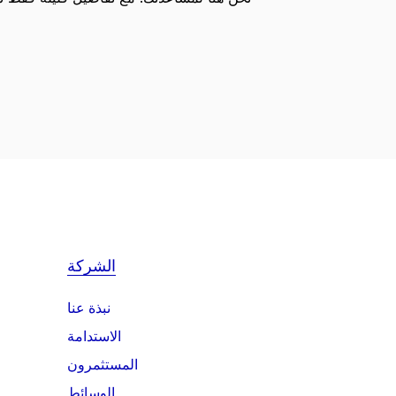
الشركة
نبذة عنا
الاستدامة
المستثمرون
الوسائط