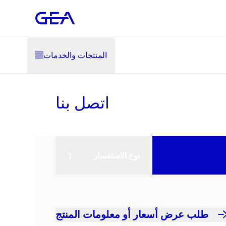
المنتجات والخدمات
اتصل بنا
نوع الاستفسار
طلب عرض أسعار أو معلومات المنتج