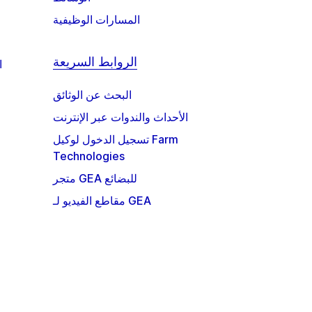
المسارات الوظيفية
الروابط السريعة
ا
البحث عن الوثائق
الأحداث والندوات عبر الإنترنت
تسجيل الدخول لوكيل Farm
Technologies
متجر GEA للبضائع
مقاطع الفيديو لـ GEA