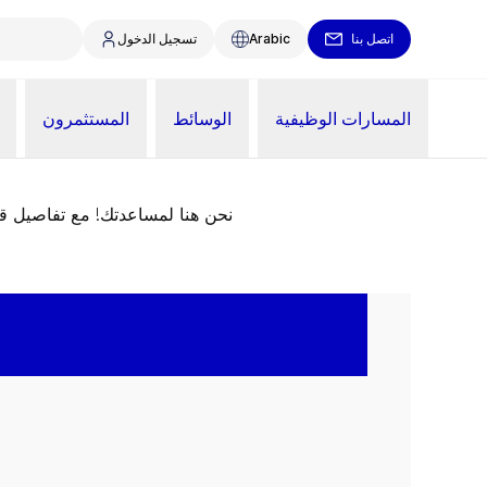
اتصل بنا
Arabic
تسجيل الدخول
المسارات الوظيفية
الوسائط
المستثمرون
نحن هنا لمساعدتك! مع تفاصيل 