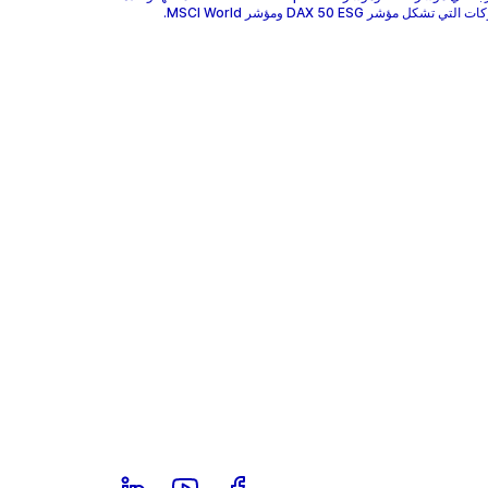
 تشكل مؤشر DAX 50 ESG ومؤشر MSCI World.