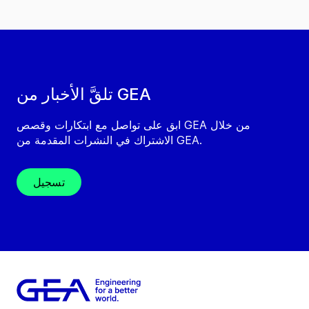
تلقَّ الأخبار من GEA
ابق على تواصل مع ابتكارات وقصص GEA من خلال
الاشتراك في النشرات المقدمة من GEA.
تسجيل