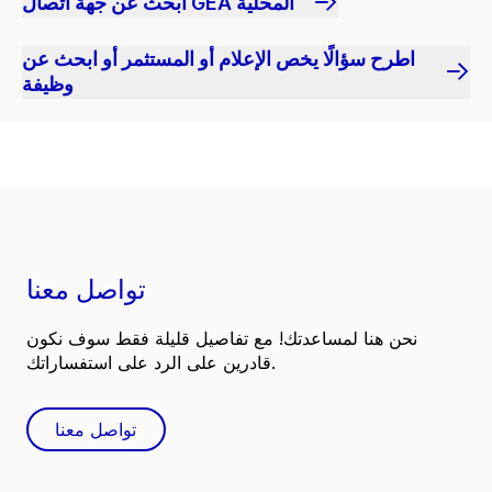
ابحث عن جهة اتصال GEA المحلية
اطرح سؤالًا يخص الإعلام أو المستثمر أو ابحث عن
وظيفة
تواصل معنا
نحن هنا لمساعدتك! مع تفاصيل قليلة فقط سوف نكون
قادرين على الرد على استفساراتك.
تواصل معنا