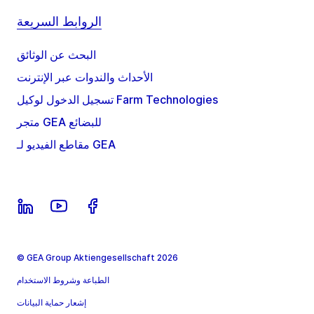
الروابط السريعة
البحث عن الوثائق
الأحداث والندوات عبر الإنترنت
تسجيل الدخول لوكيل Farm Technologies
متجر GEA للبضائع
مقاطع الفيديو لـ GEA
© GEA Group Aktiengesellschaft 2026
الطباعة وشروط الاستخدام
إشعار حماية البيانات