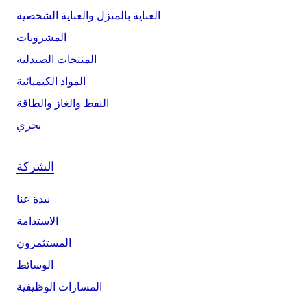
العناية بالمنزل والعناية الشخصية
المشروبات
المنتجات الصيدلية
المواد الكيميائية
النفط والغاز والطاقة
بحري
الشركة
نبذة عنا
الاستدامة
المستثمرون
الوسائط
المسارات الوظيفية