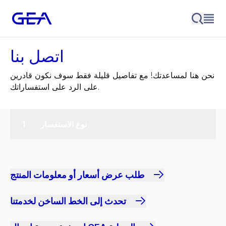
اتصل بنا
نحن هنا لمساعدتك! مع تفاصيل قليلة فقط سوف نكون قادرين
على الرد على استفساراتك.
نوع الاستفسار
طلب عرض أسعار أو معلومات المنتج
تحدث إلى الخط الساخن لخدمتنا