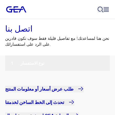
اتصل بنا
نحن هنا لمساعدتك! مع تفاصيل قليلة فقط سوف نكون قادرين
على الرد على استفساراتك.
نوع الاستفسار
طلب عرض أسعار أو معلومات المنتج
تحدث إلى الخط الساخن لخدمتنا