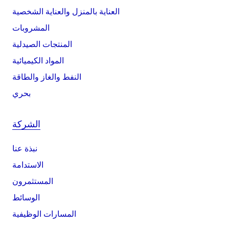
العناية بالمنزل والعناية الشخصية
المشروبات
المنتجات الصيدلية
المواد الكيميائية
النفط والغاز والطاقة
بحري
الشركة
نبذة عنا
الاستدامة
المستثمرون
الوسائط
المسارات الوظيفية