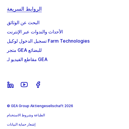
الروابط السريعة
البحث عن الوثائق
الأحداث والندوات عبر الإنترنت
تسجيل الدخول لوكيل Farm Technologies
متجر GEA للبضائع
مقاطع الفيديو لـ GEA
© GEA Group Aktiengesellschaft 2026
الطباعة وشروط الاستخدام
إشعار حماية البيانات