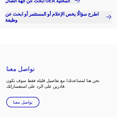
ابحث عن جهة اتصال GEA المحلية
اطرح سؤالًا يخص الإعلام أو المستثمر أو ابحث عن
وظيفة
تواصل معنا
نحن هنا لمساعدتك! مع تفاصيل قليلة فقط سوف نكون
قادرين على الرد على استفساراتك.
تواصل معنا