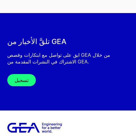
تلقَّ الأخبار من GEA
ابق على تواصل مع ابتكارات وقصص GEA من خلال
الاشتراك في النشرات المقدمة من GEA.
تسجيل