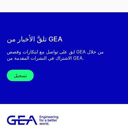
تلقَّ الأخبار من GEA
ابق على تواصل مع ابتكارات وقصص GEA من خلال
الاشتراك في النشرات المقدمة من GEA.
تسجيل