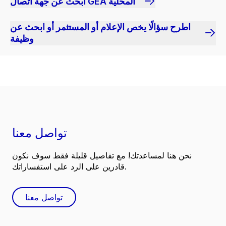
ابحث عن جهة اتصال GEA المحلية
اطرح سؤالًا يخص الإعلام أو المستثمر أو ابحث عن
وظيفة
تواصل معنا
نحن هنا لمساعدتك! مع تفاصيل قليلة فقط سوف نكون
قادرين على الرد على استفساراتك.
تواصل معنا