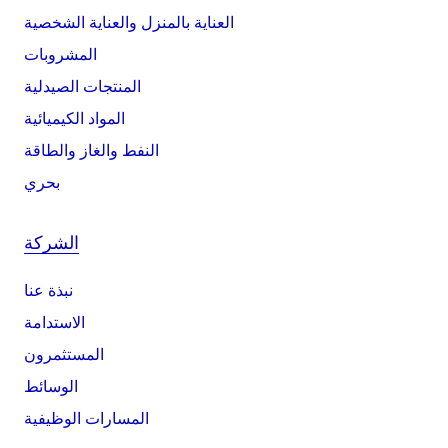
العناية بالمنزل والعناية الشخصية
المشروبات
المنتجات الصيدلية
المواد الكيميائية
النفط والغاز والطاقة
بحري
الشركة
نبذة عنا
الاستدامة
المستثمرون
الوسائط
المسارات الوظيفية