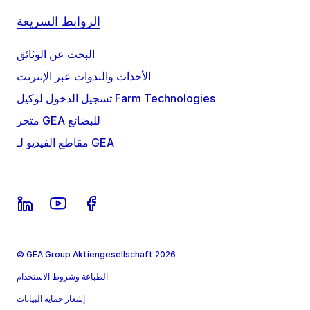
الروابط السريعة
البحث عن الوثائق
الأحداث والندوات عبر الإنترنت
تسجيل الدخول لوكيل Farm Technologies
متجر GEA للبضائع
مقاطع الفيديو لـ GEA
© GEA Group Aktiengesellschaft 2026
الطباعة وشروط الاستخدام
إشعار حماية البيانات