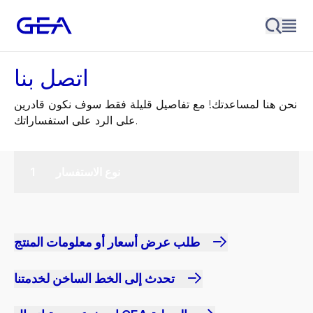
اتصل بنا
نحن هنا لمساعدتك! مع تفاصيل قليلة فقط سوف نكون قادرين
على الرد على استفساراتك.
نوع الاستفسار
طلب عرض أسعار أو معلومات المنتج
تحدث إلى الخط الساخن لخدمتنا