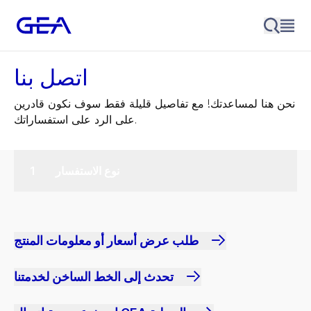
اتصل بنا
نحن هنا لمساعدتك! مع تفاصيل قليلة فقط سوف نكون قادرين
على الرد على استفساراتك.
نوع الاستفسار
طلب عرض أسعار أو معلومات المنتج
تحدث إلى الخط الساخن لخدمتنا