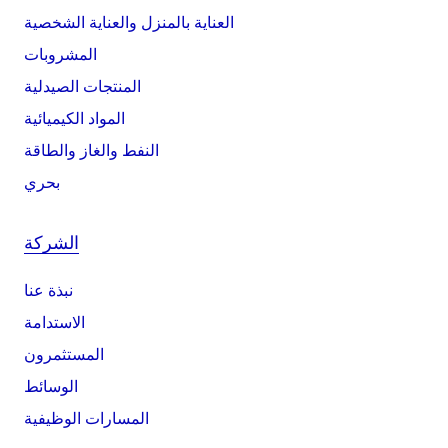
العناية بالمنزل والعناية الشخصية
المشروبات
المنتجات الصيدلية
المواد الكيميائية
النفط والغاز والطاقة
بحري
الشركة
نبذة عنا
الاستدامة
المستثمرون
الوسائط
المسارات الوظيفية