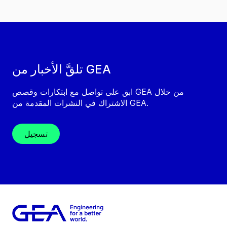
تلقَّ الأخبار من GEA
ابق على تواصل مع ابتكارات وقصص GEA من خلال
الاشتراك في النشرات المقدمة من GEA.
تسجيل