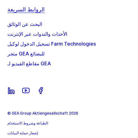
الروابط السريعة
البحث عن الوثائق
الأحداث والندوات عبر الإنترنت
تسجيل الدخول لوكيل Farm Technologies
متجر GEA للبضائع
مقاطع الفيديو لـ GEA
© GEA Group Aktiengesellschaft 2026
الطباعة وشروط الاستخدام
إشعار حماية البيانات