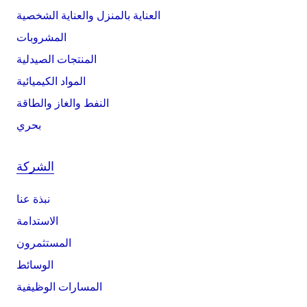
العناية بالمنزل والعناية الشخصية
المشروبات
المنتجات الصيدلية
المواد الكيميائية
النفط والغاز والطاقة
بحري
الشركة
نبذة عنا
الاستدامة
المستثمرون
الوسائط
المسارات الوظيفية