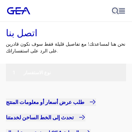
اتصل بنا
نحن هنا لمساعدتك! مع تفاصيل قليلة فقط سوف نكون قادرين
على الرد على استفساراتك.
نوع الاستفسار
طلب عرض أسعار أو معلومات المنتج
تحدث إلى الخط الساخن لخدمتنا