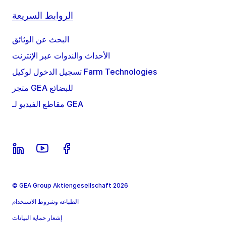
الروابط السريعة
البحث عن الوثائق
الأحداث والندوات عبر الإنترنت
تسجيل الدخول لوكيل Farm Technologies
متجر GEA للبضائع
مقاطع الفيديو لـ GEA
© GEA Group Aktiengesellschaft 2026
الطباعة وشروط الاستخدام
إشعار حماية البيانات