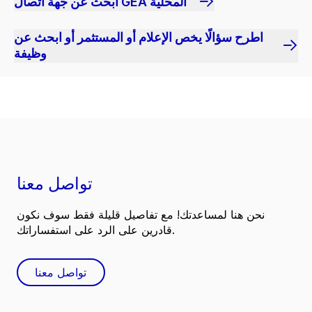
ابحث عن جهة اتصال GEA المحلية
اطرح سؤالًا يخص الإعلام أو المستثمر أو ابحث عن
وظيفة
تواصل معنا
نحن هنا لمساعدتك! مع تفاصيل قليلة فقط سوف نكون
قادرين على الرد على استفساراتك.
تواصل معنا