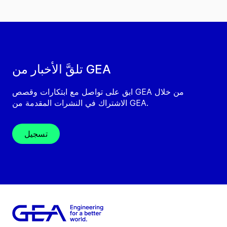
تلقَّ الأخبار من GEA
ابق على تواصل مع ابتكارات وقصص GEA من خلال
الاشتراك في النشرات المقدمة من GEA.
تسجيل