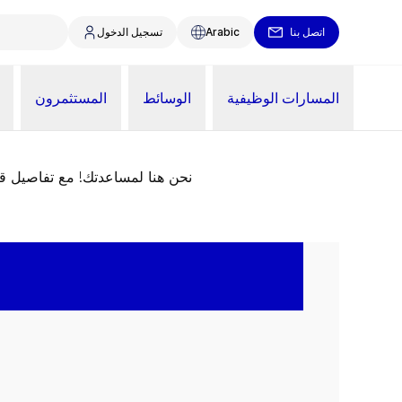
اتصل بنا
Arabic
تسجيل الدخول
المسارات الوظيفية
الوسائط
المستثمرون
نحن هنا لمساعدتك! مع تفاصيل 