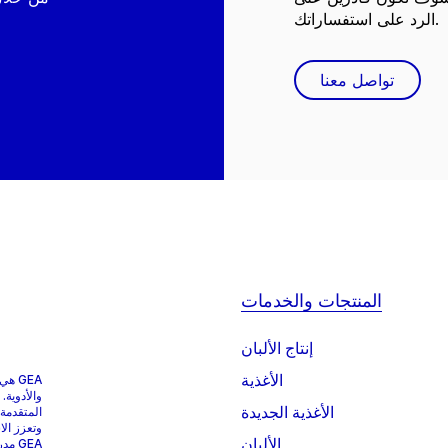
الرد على استفساراتك.
تواصل معنا
المنتجات والخدمات
إنتاج الألبان
الأغذية
GEA 
والأدوية.
الأغذية الجديدة
المتقدمة
وتعزز الا
الألبان