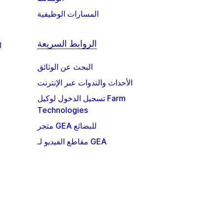
المسارات الوظيفية
الروابط السريعة
ا
البحث عن الوثائق
الأحداث والندوات عبر الإنترنت
تسجيل الدخول لوكيل Farm
Technologies
متجر GEA للبضائع
مقاطع الفيديو لـ GEA