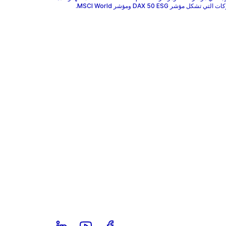
 تشكل مؤشر DAX 50 ESG ومؤشر MSCI World.