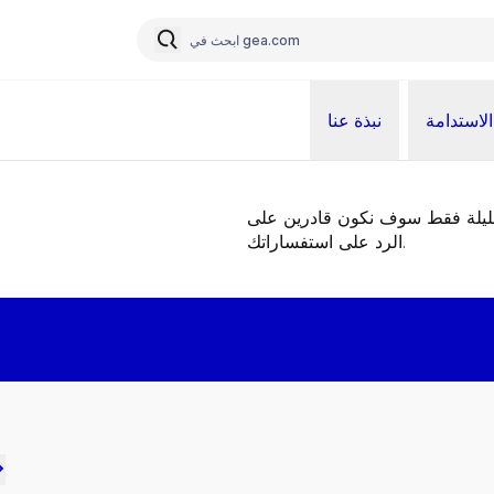
الاستدامة
نبذة عنا
قليلة فقط سوف نكون قادرين على
الرد على استفساراتك.