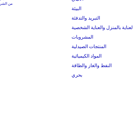
من الشركات التي
البيئة
التبريد والتدفئة
لعناية بالمنزل والعناية الشخصية
المشروبات
المنتجات الصيدلية
المواد الكيميائية
النفط والغاز والطاقة
بحري