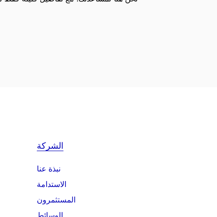
الشركة
نبذة عنا
الاستدامة
المستثمرون
الوسائط