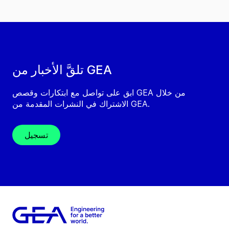
تلقَّ الأخبار من GEA
ابق على تواصل مع ابتكارات وقصص GEA من خلال
الاشتراك في النشرات المقدمة من GEA.
تسجيل