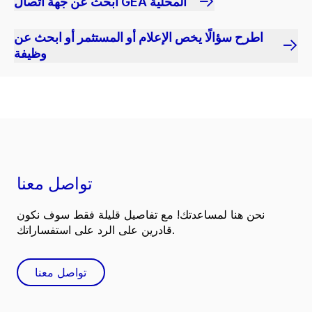
ابحث عن جهة اتصال GEA المحلية
اطرح سؤالًا يخص الإعلام أو المستثمر أو ابحث عن
وظيفة
تواصل معنا
نحن هنا لمساعدتك! مع تفاصيل قليلة فقط سوف نكون
قادرين على الرد على استفساراتك.
تواصل معنا