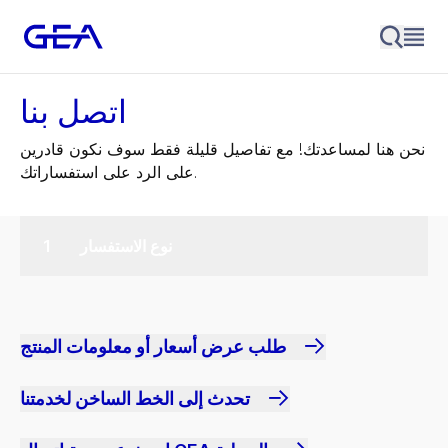
اتصل بنا
نحن هنا لمساعدتك! مع تفاصيل قليلة فقط سوف نكون قادرين
على الرد على استفساراتك.
نوع الاستفسار
طلب عرض أسعار أو معلومات المنتج
تحدث إلى الخط الساخن لخدمتنا