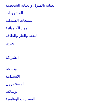
العناية بالمنزل والعناية الشخصية
المشروبات
المنتجات الصيدلية
المواد الكيميائية
النفط والغاز والطاقة
بحري
الشركة
نبذة عنا
الاستدامة
المستثمرون
الوسائط
المسارات الوظيفية