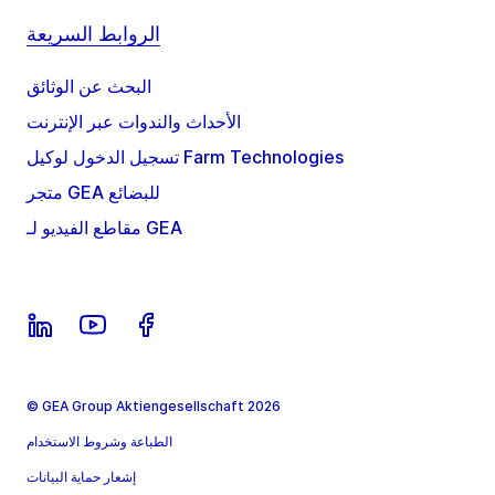
الروابط السريعة
البحث عن الوثائق
الأحداث والندوات عبر الإنترنت
تسجيل الدخول لوكيل Farm Technologies
متجر GEA للبضائع
مقاطع الفيديو لـ GEA
© GEA Group Aktiengesellschaft 2026
الطباعة وشروط الاستخدام
إشعار حماية البيانات