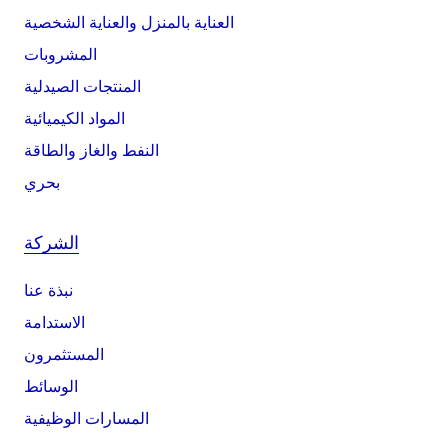
العناية بالمنزل والعناية الشخصية
المشروبات
المنتجات الصيدلية
المواد الكيميائية
النفط والغاز والطاقة
بحري
الشركة
نبذة عنا
الاستدامة
المستثمرون
الوسائط
المسارات الوظيفية