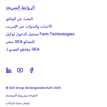
الروابط السريعة
البحث عن الوثائق
الأحداث والندوات عبر الإنترنت
تسجيل الدخول لوكيل Farm Technologies
متجر GEA للبضائع
مقاطع الفيديو لـ GEA
© GEA Group Aktiengesellschaft 2026
الطباعة وشروط الاستخدام
إشعار حماية البيانات