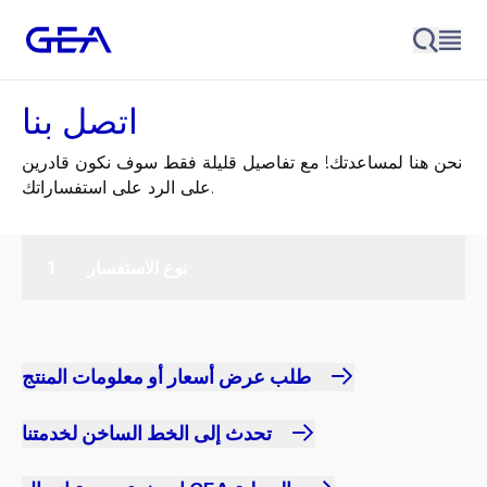
اتصل بنا
نحن هنا لمساعدتك! مع تفاصيل قليلة فقط سوف نكون قادرين
على الرد على استفساراتك.
نوع الاستفسار
طلب عرض أسعار أو معلومات المنتج
تحدث إلى الخط الساخن لخدمتنا