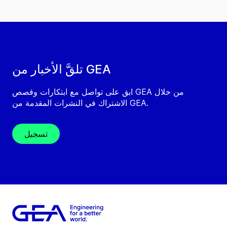
تلقَّ الأخبار من GEA
ابق على تواصل مع ابتكارات وقصص GEA من خلال
الاشتراك في النشرات المقدمة من GEA.
تسجيل