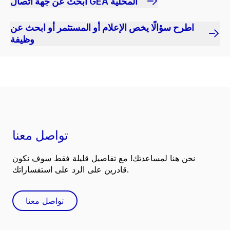
ابحث عن جهة اتصال GEA المحلية
اطرح سؤالًا يخص الإعلام أو المستثمر أو ابحث عن
وظيفة
تواصل معنا
نحن هنا لمساعدتك! مع تفاصيل قليلة فقط سوف نكون
قادرين على الرد على استفساراتك.
تواصل معنا